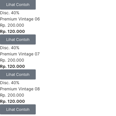
Lihat Contoh
Disc. 40%
Premium Vintage 06
Rp. 200.000
Rp. 120.000
Lihat Contoh
Disc. 40%
Premium Vintage 07
Rp. 200.000
Rp. 120.000
Lihat Contoh
Disc. 40%
Premium Vintage 08
Rp. 200.000
Rp. 120.000
Lihat Contoh