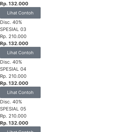
Rp. 132.000
Lihat Contoh
Disc. 40%
SPESIAL 03
Rp. 210.000
Rp. 132.000
Lihat Contoh
Disc. 40%
SPESIAL 04
Rp. 210.000
Rp. 132.000
Lihat Contoh
Disc. 40%
SPESIAL 05
Rp. 210.000
Rp. 132.000