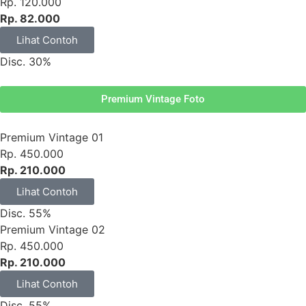
Rp. 120.000
Rp. 82.000
Lihat Contoh
Disc. 30%
Premium Vintage Foto
Premium Vintage 01
Rp. 450.000
Rp. 210.000
Lihat Contoh
Disc. 55%
Premium Vintage 02
Rp. 450.000
Rp. 210.000
Lihat Contoh
Disc. 55%