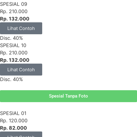
SPESIAL 09
Rp. 210.000
Rp. 132.000
Lihat Contoh
Disc. 40%
SPESIAL 10
Rp. 210.000
Rp. 132.000
Lihat Contoh
Disc. 40%
Spesial Tanpa Foto
SPESIAL 01
Rp. 120.000
Rp. 82.000