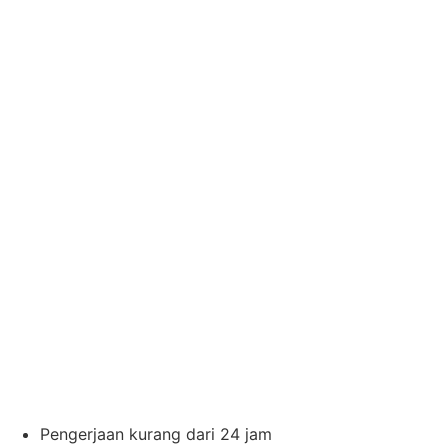
Pengerjaan kurang dari 24 jam