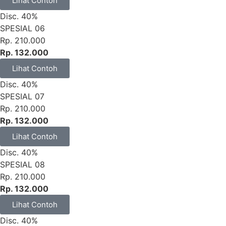
Lihat Contoh
Disc. 40%
SPESIAL 06
Rp. 210.000
Rp. 132.000
Lihat Contoh
Disc. 40%
SPESIAL 07
Rp. 210.000
Rp. 132.000
Lihat Contoh
Disc. 40%
SPESIAL 08
Rp. 210.000
Rp. 132.000
Lihat Contoh
Disc. 40%