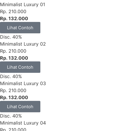
Minimalist Luxury 01
Rp. 210.000
Rp. 132.000
Lihat Contoh
Disc. 40%
Minimalist Luxury 02
Rp. 210.000
Rp. 132.000
Lihat Contoh
Disc. 40%
Minimalist Luxury 03
Rp. 210.000
Rp. 132.000
Lihat Contoh
Disc. 40%
Minimalist Luxury 04
Rp. 210.000