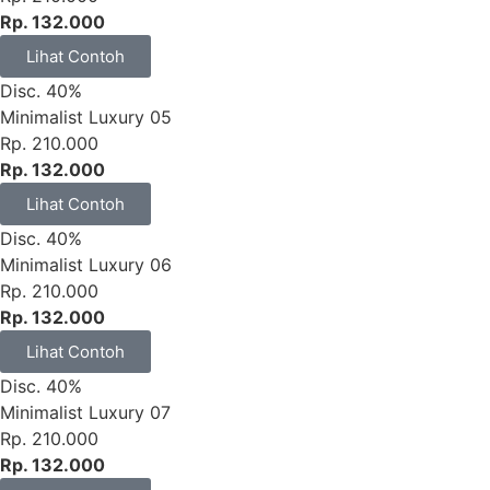
Rp. 132.000
Lihat Contoh
Disc. 40%
Minimalist Luxury 05
Rp. 210.000
Rp. 132.000
Lihat Contoh
Disc. 40%
Minimalist Luxury 06
Rp. 210.000
Rp. 132.000
Lihat Contoh
Disc. 40%
Minimalist Luxury 07
Rp. 210.000
Rp. 132.000