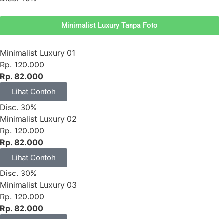
Minimalist Luxury Tanpa Foto
Minimalist Luxury 01
Rp. 120.000
Rp. 82.000
Lihat Contoh
Disc. 30%
Minimalist Luxury 02
Rp. 120.000
Rp. 82.000
Lihat Contoh
Disc. 30%
Minimalist Luxury 03
Rp. 120.000
Rp. 82.000