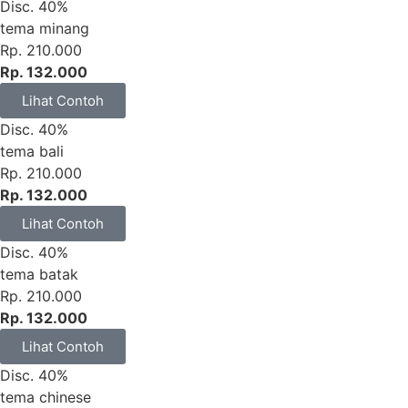
Disc. 40%
tema minang
Rp. 210.000
Rp. 132.000
Lihat Contoh
Disc. 40%
tema bali
Rp. 210.000
Rp. 132.000
Lihat Contoh
Disc. 40%
tema batak
Rp. 210.000
Rp. 132.000
Lihat Contoh
Disc. 40%
tema chinese