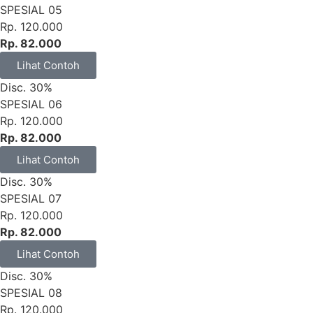
SPESIAL 05
Rp. 120.000
Rp. 82.000
Lihat Contoh
Disc. 30%
SPESIAL 06
Rp. 120.000
Rp. 82.000
Lihat Contoh
Disc. 30%
SPESIAL 07
Rp. 120.000
Rp. 82.000
Lihat Contoh
Disc. 30%
SPESIAL 08
Rp. 120.000