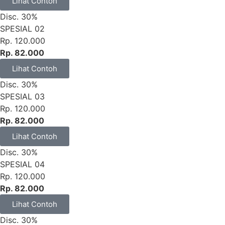
Lihat Contoh
Disc. 30%
SPESIAL 02
Rp. 120.000
Rp. 82.000
Lihat Contoh
Disc. 30%
SPESIAL 03
Rp. 120.000
Rp. 82.000
Lihat Contoh
Disc. 30%
SPESIAL 04
Rp. 120.000
Rp. 82.000
Lihat Contoh
Disc. 30%