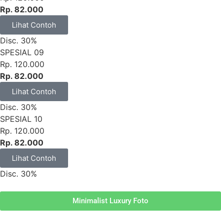
Rp. 82.000
Lihat Contoh
Disc. 30%
SPESIAL 09
Rp. 120.000
Rp. 82.000
Lihat Contoh
Disc. 30%
SPESIAL 10
Rp. 120.000
Rp. 82.000
Lihat Contoh
Disc. 30%
Minimalist Luxury Foto