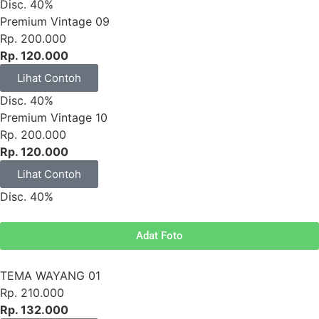
Disc. 40%
Premium Vintage 09
Rp. 200.000
Rp. 120.000
Lihat Contoh
Disc. 40%
Premium Vintage 10
Rp. 200.000
Rp. 120.000
Lihat Contoh
Disc. 40%
Adat Foto
TEMA WAYANG 01
Rp. 210.000
Rp. 132.000