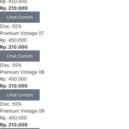
Rp. 450.000
Rp. 210.000
Lihat Contoh
Disc. 55%
Premium Vintage 07
Rp. 450.000
Rp. 210.000
Lihat Contoh
Disc. 55%
Premium Vintage 08
Rp. 450.000
Rp. 210.000
Lihat Contoh
Disc. 55%
Premium Vintage 09
Rp. 450.000
Rp. 210.000