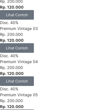
Rp. 200.000
Rp. 120.000
Lihat Contoh
Disc. 40%
Premium Vintage 03
Rp. 200.000
Rp. 120.000
Lihat Contoh
Disc. 40%
Premium Vintage 04
Rp. 200.000
Rp. 120.000
Lihat Contoh
Disc. 40%
Premium Vintage 05
Rp. 200.000
Rp. 120.000