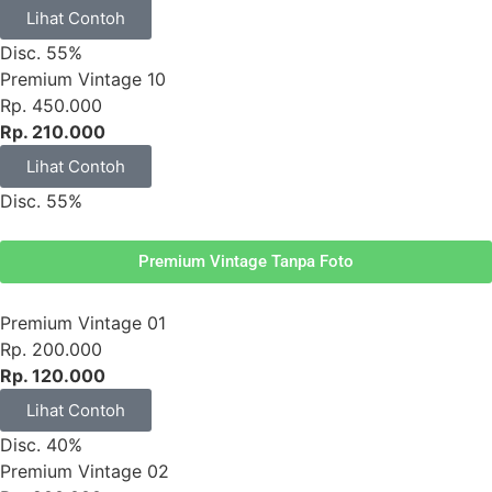
Lihat Contoh
Disc. 55%
Premium Vintage 10
Rp. 450.000
Rp. 210.000
Lihat Contoh
Disc. 55%
Premium Vintage Tanpa Foto
Premium Vintage 01
Rp. 200.000
Rp. 120.000
Lihat Contoh
Disc. 40%
Premium Vintage 02