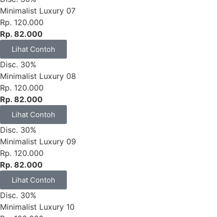
Minimalist Luxury 07
Rp. 120.000
Rp. 82.000
Lihat Contoh
Disc. 30%
Minimalist Luxury 08
Rp. 120.000
Rp. 82.000
Lihat Contoh
Disc. 30%
Minimalist Luxury 09
Rp. 120.000
Rp. 82.000
Lihat Contoh
Disc. 30%
Minimalist Luxury 10