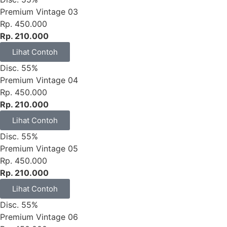
Premium Vintage 03
Rp. 450.000
Rp. 210.000
Lihat Contoh
Disc. 55%
Premium Vintage 04
Rp. 450.000
Rp. 210.000
Lihat Contoh
Disc. 55%
Premium Vintage 05
Rp. 450.000
Rp. 210.000
Lihat Contoh
Disc. 55%
Premium Vintage 06