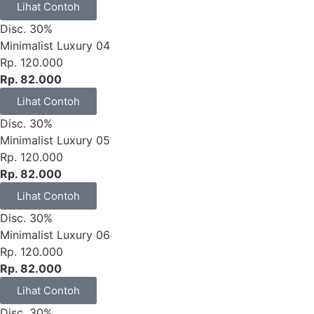
Lihat Contoh
Disc. 30%
Minimalist Luxury 04
Rp. 120.000
Rp. 82.000
Lihat Contoh
Disc. 30%
Minimalist Luxury 05
Rp. 120.000
Rp. 82.000
Lihat Contoh
Disc. 30%
Minimalist Luxury 06
Rp. 120.000
Rp. 82.000
Lihat Contoh
Disc. 30%