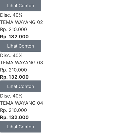
Lihat Contoh
Disc. 40%
TEMA WAYANG 02
Rp. 210.000
Rp. 132.000
Lihat Contoh
Disc. 40%
TEMA WAYANG 03
Rp. 210.000
Rp. 132.000
Lihat Contoh
Disc. 40%
TEMA WAYANG 04
Rp. 210.000
Rp. 132.000
Lihat Contoh