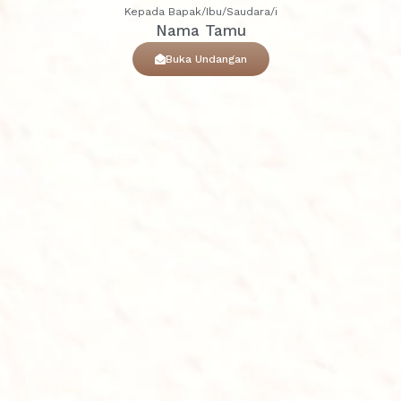
Kepada Bapak/Ibu/Saudara/i
Nama Tamu
Buka Undangan