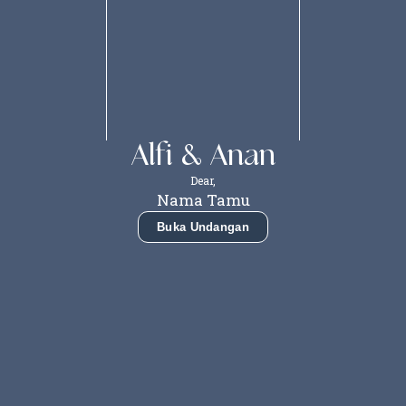
Alfi & Anan
Dear,
Nama Tamu
Buka Undangan