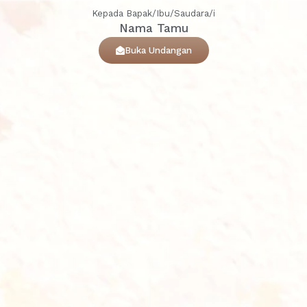
Kepada Bapak/Ibu/Saudara/i
Nama Tamu
Buka Undangan