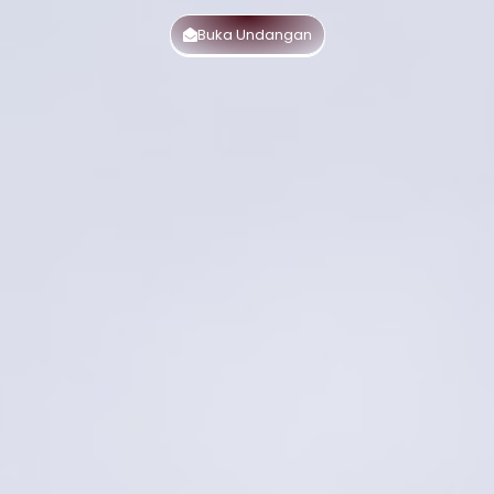
Buka Undangan