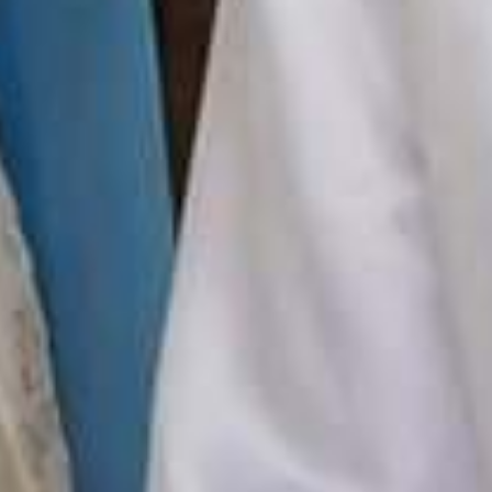
18
Lihat Lokasi