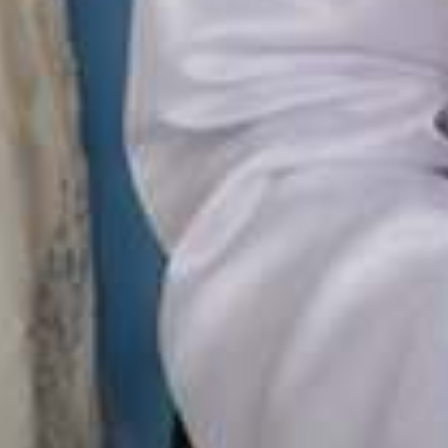
18
Lihat Lokasi