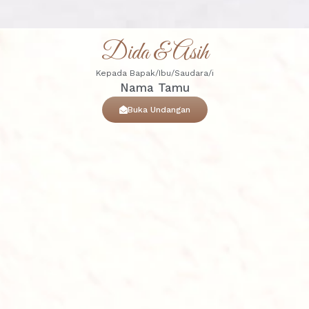
Dida & Asih
Kepada Bapak/Ibu/Saudara/i
Nama Tamu
Buka Undangan