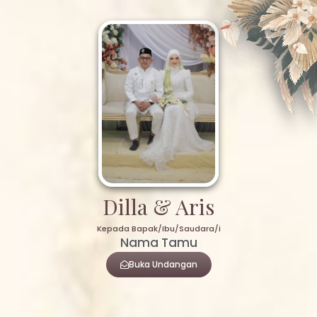
Dilla & Aris
Kepada Bapak/Ibu/Saudara/i
Nama Tamu
Buka Undangan