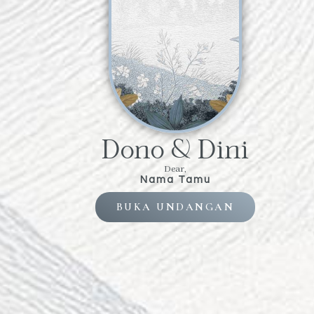
Dono & Dini
Dear,
Nama Tamu
BUKA UNDANGAN