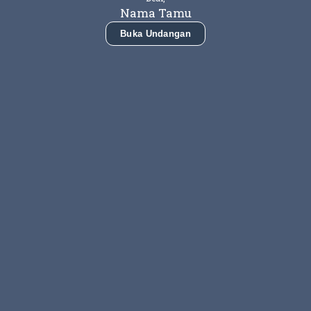
Nama Tamu
Buka Undangan