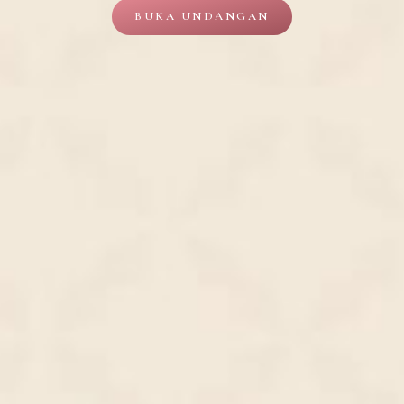
BUKA UNDANGAN