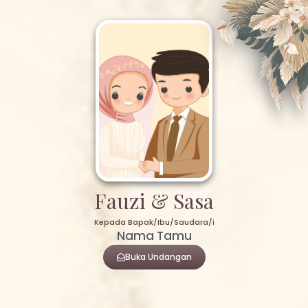
Fauzi & Sasa
Kepada Bapak/Ibu/Saudara/i
Nama Tamu
Buka Undangan