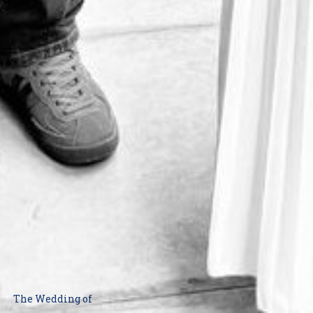
The Wedding of