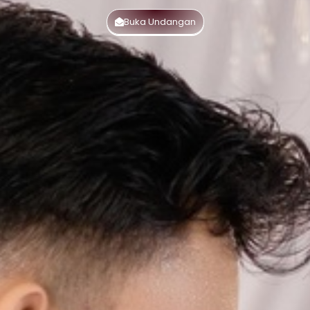
Buka Undangan