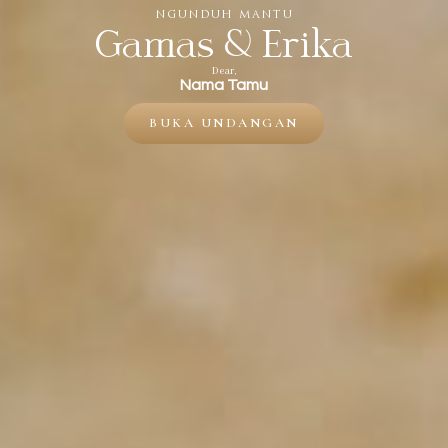
NGUNDUH MANTU
Gamas & Erika
Dear,
Nama Tamu
BUKA UNDANGAN