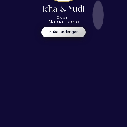
Icha & Yudi
Dear,
Nama Tamu
Buka Undangan