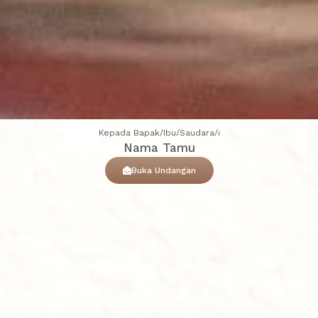
Kepada Bapak/Ibu/Saudara/i
Nama Tamu
Buka Undangan