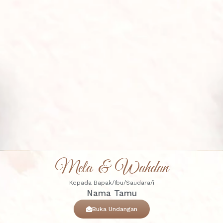
Mela & Wahdan
Kepada Bapak/Ibu/Saudara/i
Nama Tamu
Buka Undangan
8
Comments