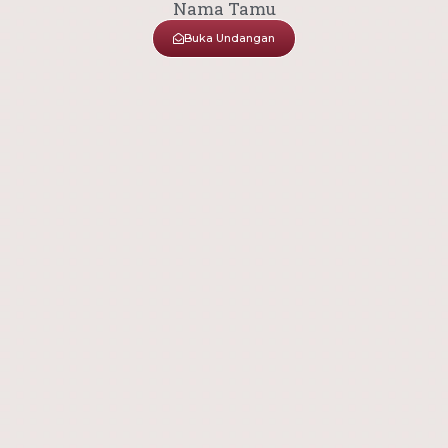
Nama Tamu
Buka Undangan