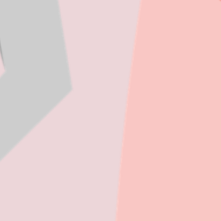
THE WEDDING OF