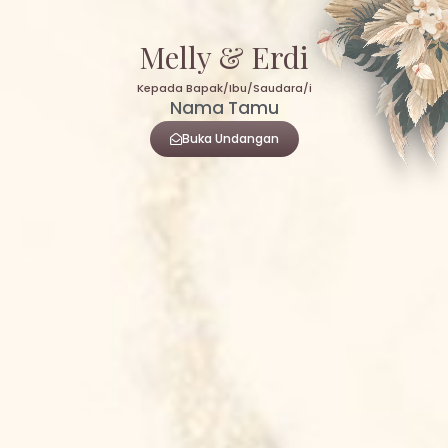
Melly & Erdi
Kepada Bapak/Ibu/Saudara/i
Nama Tamu
Buka Undangan