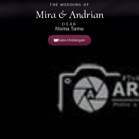
THE WEDDING OF
Mira & Andrian
DEAR
Nama Tamu
Buka Undangan