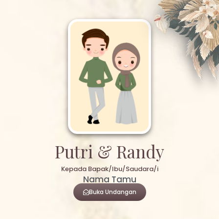
Putri & Randy
Kepada Bapak/Ibu/Saudara/i
Nama Tamu
Buka Undangan