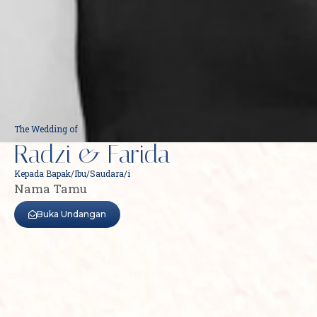
The Wedding of
Radzi & Farida
Kepada Bapak/Ibu/Saudara/i
Nama Tamu
Buka Undangan