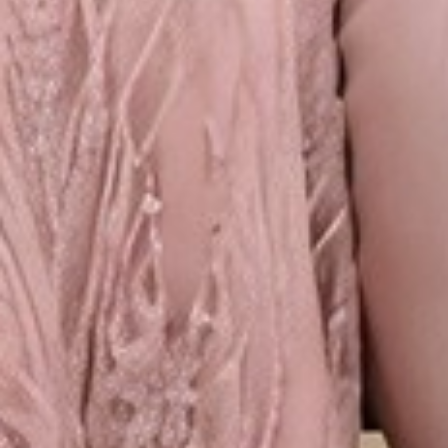
Klik di sini