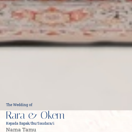
The Wedding of
Rara & Okem
Kepada Bapak/Ibu/Saudara/i
Nama Tamu