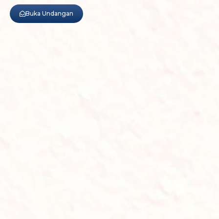
Buka Undangan