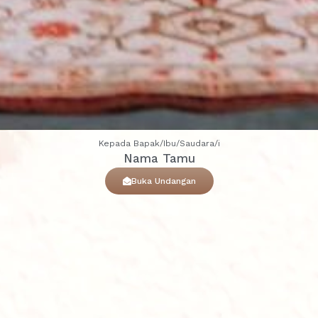
Kepada Bapak/Ibu/Saudara/i
Nama Tamu
Buka Undangan