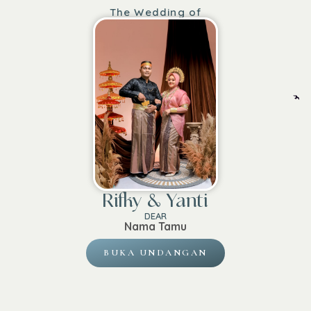
The Wedding of
Rifky & Yanti
DEAR
Nama Tamu
BUKA UNDANGAN