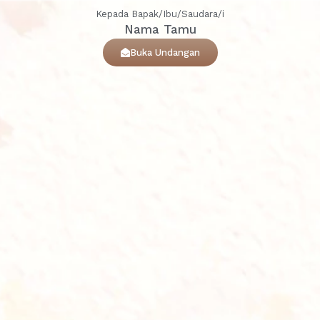
Kepada Bapak/Ibu/Saudara/i
Nama Tamu
Buka Undangan