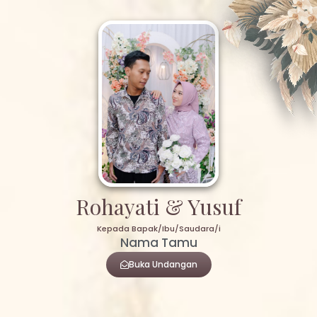
Rohayati & Yusuf
Kepada Bapak/Ibu/Saudara/i
Nama Tamu
Buka Undangan