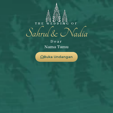
THE WEDDING OF
Sahrul & Nadia
Dear
Nama Tamu
Buka Undangan