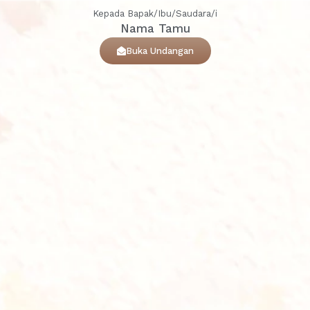
Kepada Bapak/Ibu/Saudara/i
Nama Tamu
Buka Undangan