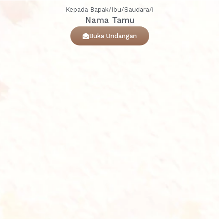
Kepada Bapak/Ibu/Saudara/i
Nama Tamu
Buka Undangan