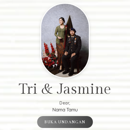
Tri & Jasmine
Dear,
Nama Tamu
BUKA UNDANGAN