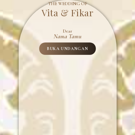
THE WEDDING OF
Vita & Fikar
Dear
Nama Tamu
BUKA UNDANGAN