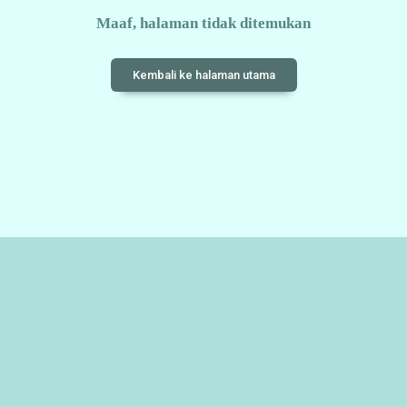
Maaf, halaman tidak ditemukan
Kembali ke halaman utama